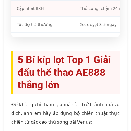
Cập nhật BXH
Thủ công, chậm 24h
Tốc độ trả thưởng
Xét duyệt 3-5 ngày
5 Bí kíp lọt Top 1 Giải
đấu thể thao AE888
thắng lớn
Để không chỉ tham gia mà còn trở thành nhà vô
địch, anh em hãy áp dụng bộ chiến thuật thực
chiến từ các cao thủ sòng bài Venus: