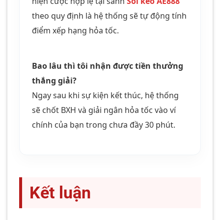
hiện cược hợp lệ tại sảnh
Soi kèo AE888
theo quy định là hệ thống sẽ tự động tính
điểm xếp hạng hỏa tốc.
Bao lâu thì tôi nhận được tiền thưởng
thắng giải?
Ngay sau khi sự kiện kết thúc, hệ thống
sẽ chốt BXH và giải ngân hỏa tốc vào ví
chính của bạn trong chưa đầy 30 phút.
Kết luận