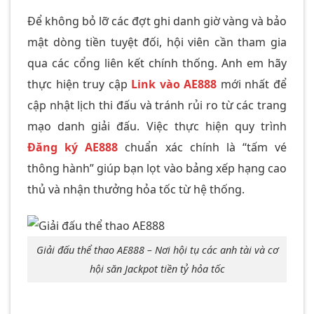
Để không bỏ lỡ các đợt ghi danh giờ vàng và bảo
mật dòng tiền tuyệt đối, hội viên cần tham gia
qua các cổng liên kết chính thống. Anh em hãy
thực hiện truy cập
Link vào AE888
mới nhất để
cập nhật lịch thi đấu và tránh rủi ro từ các trang
mạo danh giải đấu. Việc thực hiện quy trình
Đăng ký AE888
chuẩn xác chính là “tấm vé
thông hành” giúp bạn lọt vào bảng xếp hạng cao
thủ và nhận thưởng hỏa tốc từ hệ thống.
Giải đấu thể thao AE888 – Nơi hội tụ các anh tài và cơ
hội săn Jackpot tiền tỷ hỏa tốc