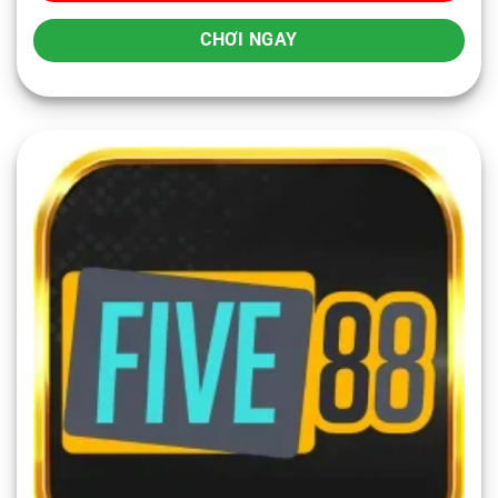
CHƠI NGAY