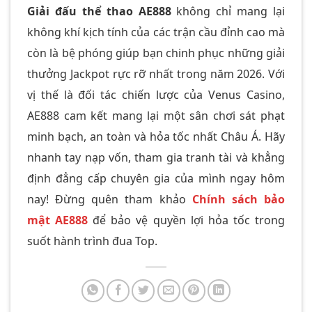
Giải đấu thể thao AE888
không chỉ mang lại
không khí kịch tính của các trận cầu đỉnh cao mà
còn là bệ phóng giúp bạn chinh phục những giải
thưởng Jackpot rực rỡ nhất trong năm 2026. Với
vị thế là đối tác chiến lược của Venus Casino,
AE888 cam kết mang lại một sân chơi sát phạt
minh bạch, an toàn và hỏa tốc nhất Châu Á. Hãy
nhanh tay nạp vốn, tham gia tranh tài và khẳng
định đẳng cấp chuyên gia của mình ngay hôm
nay! Đừng quên tham khảo
Chính sách bảo
mật AE888
để bảo vệ quyền lợi hỏa tốc trong
suốt hành trình đua Top.