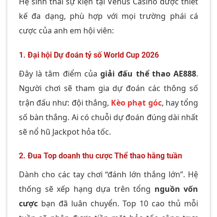
Hệ sinh thái sự kiện tại Venus Casino được thiết
kế đa dạng, phù hợp với mọi trường phái cá
cược của anh em hội viên:
1. Đại hội Dự đoán tỷ số World Cup 2026
Đây là tâm điểm của
giải đấu thể thao AE888
.
Người chơi sẽ tham gia dự đoán các thông số
trận đấu như: đội thắng,
Kèo phạt góc
, hay tổng
số bàn thắng. Ai có chuỗi dự đoán đúng dài nhất
sẽ nổ hũ Jackpot hỏa tốc.
2. Đua Top doanh thu cược Thể thao hằng tuần
Dành cho các tay chơi “đánh lớn thắng lớn”. Hệ
thống sẽ xếp hạng dựa trên tổng
nguồn vốn
cược
bạn đã luân chuyển. Top 10 cao thủ mỗi