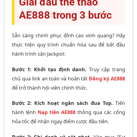
Giải đấu thể thao
AE888 trong 3 bước
Sẵn sàng chinh phục đỉnh cao vinh quang? Hãy
thực hiện quy trình chuẩn hóa sau để bắt đầu
hành trình săn Jackpot:
Bước 1: Khởi tạo định danh.
Truy cập trang
chủ qua link an toàn và hoàn tất
Đăng ký AE888
để trở thành hội viên chính thức.
Bước 2: Kích hoạt ngân sách đua Top.
Tiến
hành lệnh
Nạp tiền AE888
thông qua các cổng
hỏa tốc để nhận ngay điểm cược đầu tiên.