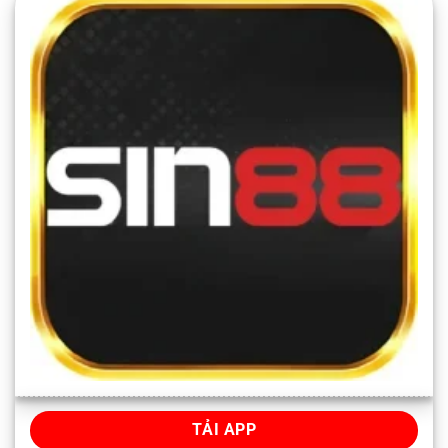
TẢI APP