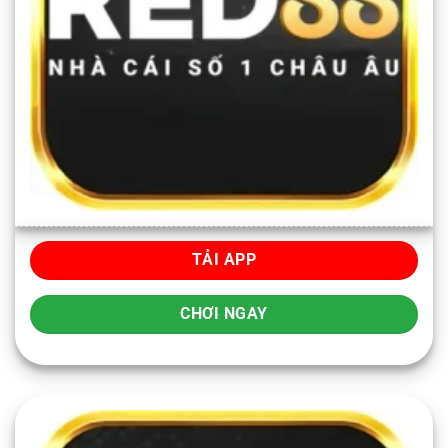
TẢI APP
CHƠI NGAY