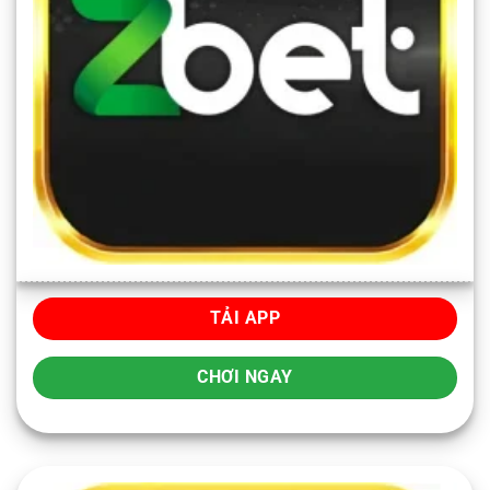
TẢI APP
CHƠI NGAY