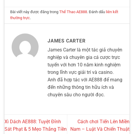
Bài viết này được đăng trong
Thể Thao AE888
. Đánh dấu
liên kết
thường trực
.
JAMES CARTER
James Carter là một tác giả chuyên
nghiệp và chuyên gia cá cược trực
tuyến với hơn 10 năm kinh nghiệm
trong lĩnh vực giải trí và casino.
Anh đã hợp tác với AE888 để mang
đến những thông tin hữu ích và
chuyên sâu cho người đọc.
Xì Dách AE888: Tuyệt Đỉnh
Cách chơi Tiến Lên Miền
Sát Phạt & 5 Mẹo Thắng Tiền
Nam – Luật Và Chiến Thuật