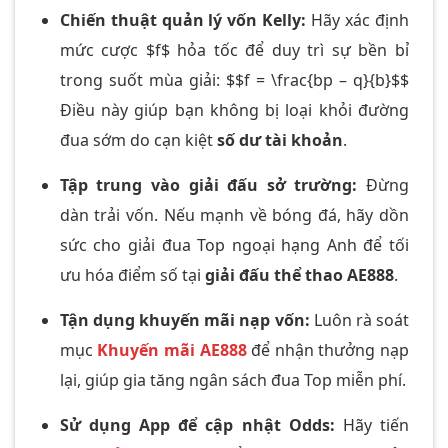
Chiến thuật quản lý vốn Kelly:
Hãy xác định
mức cược $f$ hỏa tốc để duy trì sự bền bỉ
trong suốt mùa giải: $$f = \frac{bp – q}{b}$$
Điều này giúp bạn không bị loại khỏi đường
đua sớm do cạn kiệt
số dư tài khoản
.
Tập trung vào giải đấu sở trường:
Đừng
dàn trải vốn. Nếu mạnh về bóng đá, hãy dồn
sức cho giải đua Top ngoại hạng Anh để tối
ưu hóa điểm số tại
giải đấu thể thao AE888
.
Tận dụng khuyến mãi nạp vốn:
Luôn rà soát
mục
Khuyến mãi AE888
để nhận thưởng nạp
lại, giúp gia tăng ngân sách đua Top miễn phí.
Sử dụng App để cập nhật Odds:
Hãy tiến