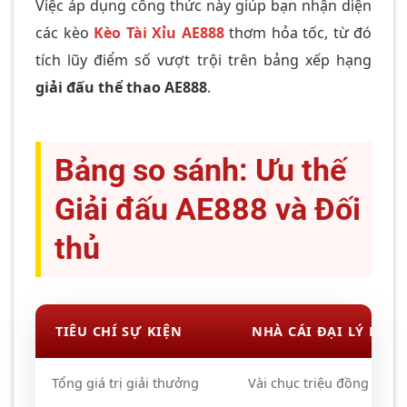
Việc áp dụng công thức này giúp bạn nhận diện
các kèo
Kèo Tài Xỉu AE888
thơm hỏa tốc, từ đó
tích lũy điểm số vượt trội trên bảng xếp hạng
giải đấu thể thao AE888
.
Bảng so sánh: Ưu thế
Giải đấu AE888 và Đối
thủ
TIÊU CHÍ SỰ KIỆN
NHÀ CÁI ĐẠI LÝ LẺ
Tổng giá trị giải thưởng
Vài chục triệu đồng