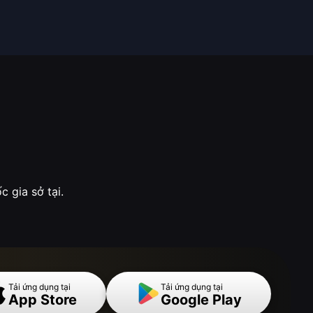
 gia sở tại.
Tải ứng dụng tại
Tải ứng dụng tại
App Store
Google Play